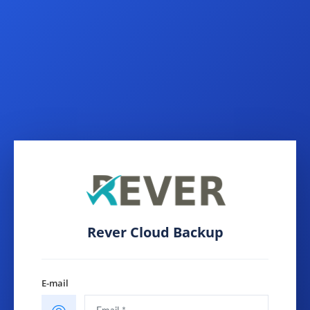
Rever Cloud Backup
E-mail